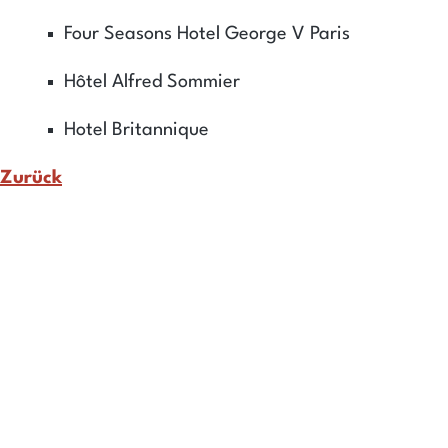
Four Seasons Hotel George V Paris
Hôtel Alfred Sommier
Hotel Britannique
Zurück