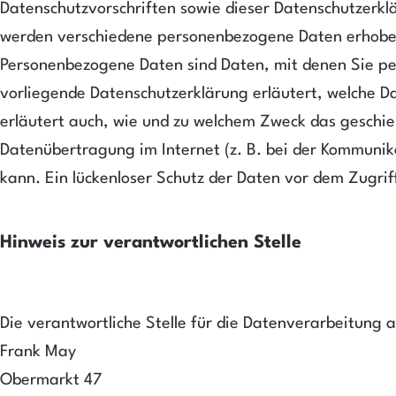
Datenschutzvorschriften sowie dieser Datenschutzerkl
werden verschiedene personenbezogene Daten erhobe
Personenbezogene Daten sind Daten, mit denen Sie pers
vorliegende Datenschutzerklärung erläutert, welche Da
erläutert auch, wie und zu welchem Zweck das geschieh
Datenübertragung im Internet (z. B. bei der Kommunik
kann. Ein lückenloser Schutz der Daten vor dem Zugriff 
Hinweis zur verantwortlichen Stelle
Die verantwortliche Stelle für die Datenverarbeitung a
Frank May
Obermarkt 47