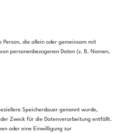
che Person, die allein oder gemeinsam mit
g von personenbezogenen Daten (z. B. Namen,
peziellere Speicherdauer genannt wurde,
der Zweck für die Datenverarbeitung entfällt.
en oder eine Einwilligung zur