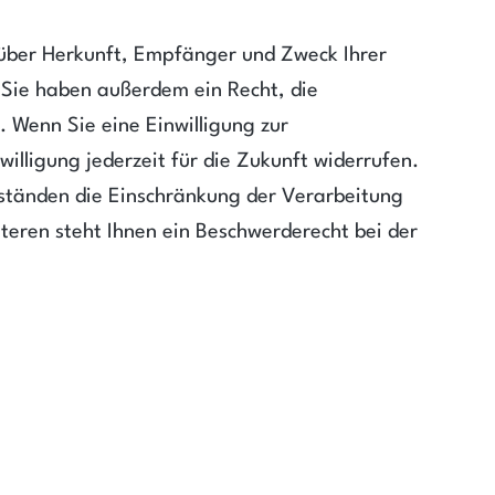
t über Herkunft, Empfänger und Zweck Ihrer
Sie haben außerdem ein Recht, die
 Wenn Sie eine Einwilligung zur
illigung jederzeit für die Zukunft widerrufen.
tänden die Einschränkung der Verarbeitung
eren steht Ihnen ein Beschwerderecht bei der