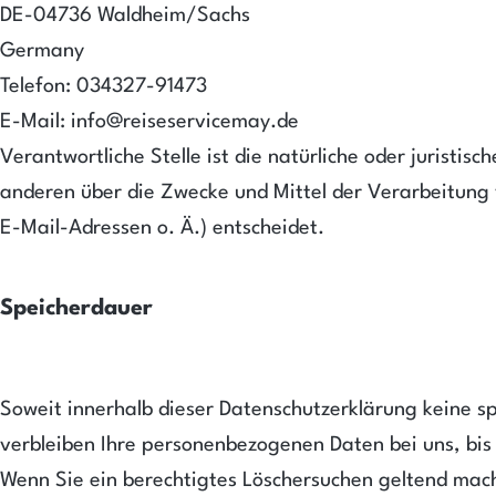
DE-04736 Waldheim/Sachs
Germany
Telefon: 034327-91473
E-Mail: info@reiseservicemay.de
Verantwortliche Stelle ist die natürliche oder juristis
anderen über die Zwecke und Mittel der Verarbeitun
E-Mail-Adressen o. Ä.) entscheidet.
Speicherdauer
Soweit innerhalb dieser Datenschutzerklärung keine s
verbleiben Ihre personenbezogenen Daten bei uns, bis 
Wenn Sie ein berechtigtes Löschersuchen geltend mach