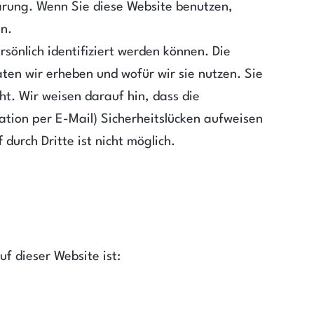
ärung. Wenn Sie diese Website benutzen,
n.
önlich identifiziert werden können. Die
ten wir erheben und wofür wir sie nutzen. Sie
t. Wir weisen darauf hin, dass die
ation per E-Mail) Sicherheitslücken aufweisen
durch Dritte ist nicht möglich.
uf dieser Website ist: