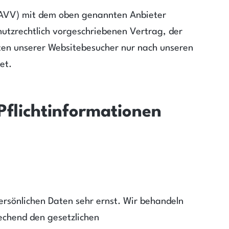
(AVV) mit dem oben genannten Anbieter
hutzrechtlich vorgeschriebenen Vertrag, der
ten unserer Websitebesucher nur nach unseren
et.
Pflichtinformationen
ersönlichen Daten sehr ernst. Wir behandeln
echend den gesetzlichen