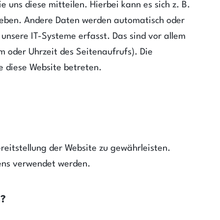
uns diese mitteilen. Hierbei kann es sich z. B.
ngeben. Andere Daten werden automatisch oder
 unsere IT-Systeme erfasst. Das sind vor allem
m oder Uhrzeit des Seitenaufrufs). Die
e diese Website betreten.
ereitstellung der Website zu gewährleisten.
ens verwendet werden.
n?