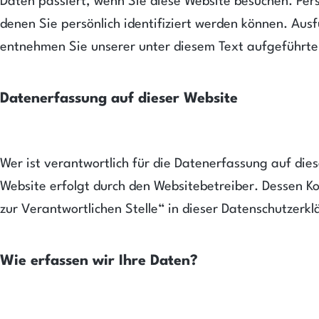
Daten passiert, wenn Sie diese Website besuchen. Per
denen Sie persönlich identifiziert werden können. Au
entnehmen Sie unserer unter diesem Text aufgeführte
Datenerfassung auf dieser Website
Wer ist verantwortlich für die Datenerfassung auf die
Website erfolgt durch den Websitebetreiber. Dessen K
zur Verantwortlichen Stelle“ in dieser Datenschutzer
Wie erfassen wir Ihre Daten?