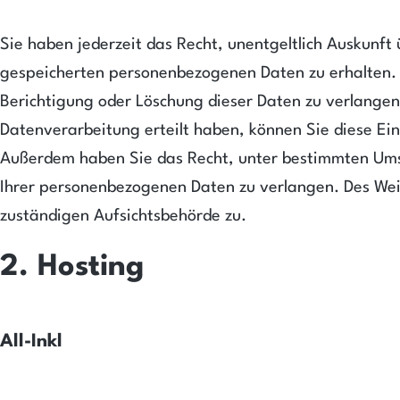
Sie haben jederzeit das Recht, unentgeltlich Auskunf
gespeicherten personenbezogenen Daten zu erhalten. 
Berichtigung oder Löschung dieser Daten zu verlangen.
Datenverarbeitung erteilt haben, können Sie diese Einw
Außerdem haben Sie das Recht, unter bestimmten Ums
Ihrer personenbezogenen Daten zu verlangen. Des Weit
zuständigen Aufsichtsbehörde zu.
2. Hosting
All-Inkl