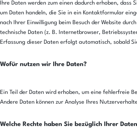
Ihre Daten werden zum einen dadurch erhoben, dass Sie 
um Daten handeln, die Sie in ein Kontaktformular ei
nach Ihrer Einwilligung beim Besuch der Website durch
technische Daten (z. B. Internetbrowser, Betriebssyste
Erfassung dieser Daten erfolgt automatisch, sobald Si
Wofür nutzen wir Ihre Daten?
Ein Teil der Daten wird erhoben, um eine fehlerfreie B
Andere Daten können zur Analyse Ihres Nutzerverhalt
Welche Rechte haben Sie bezüglich Ihrer Date